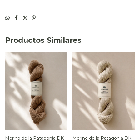
Productos Similares
Merino de la Patagonia DK -
Merino de la Patagonia DK -