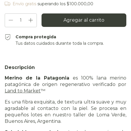
Envío gratis
superando los
$100.000,00
Compra protegida
Tus datos cuidados durante toda la compra.
Descripción
Merino de la Patagonia
es 100% lana merino
patagónica de origen regenerativo verificado por
Land to Market
™
Es una fibra exquisita, de textura ultra suave y muy
agradable al contacto con la piel. Se procesa en
pequeños lotes en nuestro taller de Loma Verde,
Buenos Aires, Argentina.