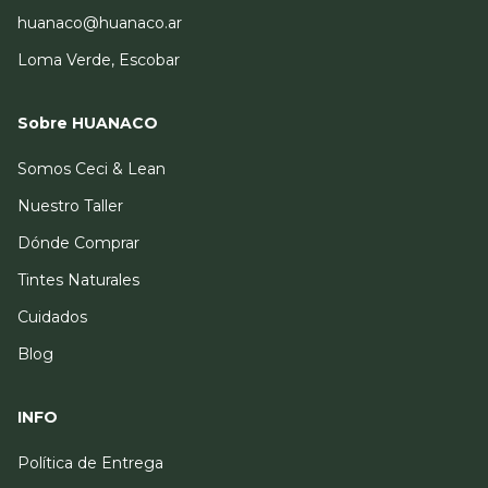
huanaco@huanaco.ar
Loma Verde, Escobar
Sobre HUANACO
Somos Ceci & Lean
Nuestro Taller
Dónde Comprar
Tintes Naturales
Cuidados
Blog
INFO
Política de Entrega