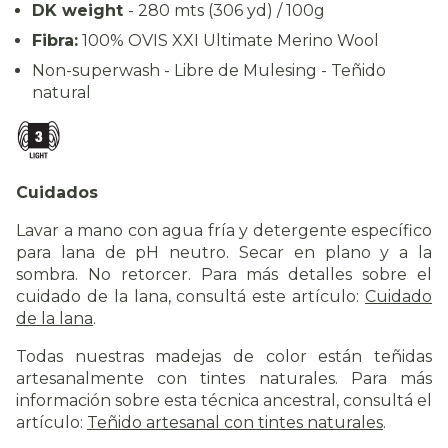
DK weight
- 280 mts (306 yd) / 100g
Fibra:
100% OVIS XXI Ultimate Merino Wool
Non-superwash - Libre de Mulesing - Teñido
natural
Cuidados
Lavar a mano con agua fría y detergente específico
para lana de pH neutro. Secar en plano y a la
sombra. No retorcer. Para más detalles sobre el
cuidado de la lana, consultá este artículo:
Cuidado
de la lana
.
Todas nuestras madejas de color están teñidas
artesanalmente con tintes naturales. Para más
información sobre esta técnica ancestral, consultá el
artículo:
Teñido artesanal con tintes naturales
.