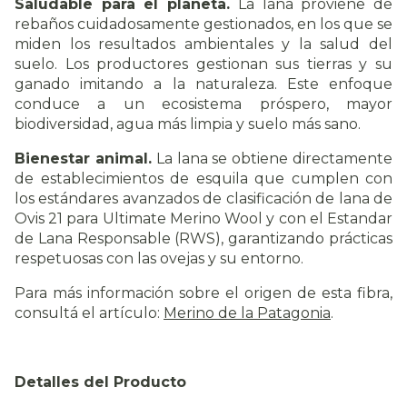
Saludable para el planeta.
La lana proviene de
rebaños cuidadosamente gestionados, en los que se
miden los resultados ambientales y la salud del
suelo. Los productores gestionan sus tierras y su
ganado imitando a la naturaleza. Este enfoque
conduce a un ecosistema próspero, mayor
biodiversidad, agua más limpia y suelo más sano.
Bienestar animal.
La lana se obtiene directamente
de establecimientos de esquila que cumplen con
los estándares avanzados de clasificación de lana de
Ovis 21 para Ultimate Merino Wool y con el Estandar
de Lana Responsable (RWS), garantizando prácticas
respetuosas con las ovejas y su entorno.
Para más información sobre el origen de esta fibra,
consultá el artículo:
Merino de la Patagonia
.
Detalles del Producto