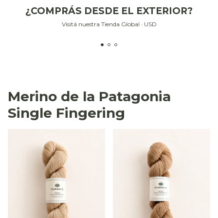
¿COMPRÁS DESDE EL EXTERIOR?
Visitá nuestra Tienda Global · USD
Merino de la Patagonia
Single Fingering