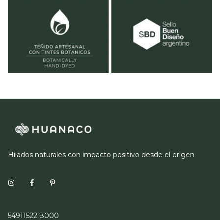
Hilados naturales con impacto positivo desde el origen
5491152213000