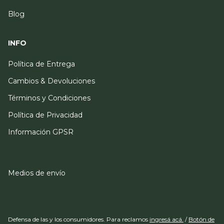
Blog
INFO
Política de Entrega
Cambios & Devoluciones
Términos y Condiciones
Política de Privacidad
Información GPSR
Medios de envío
Defensa de las y los consumidores. Para reclamos
ingresá acá.
/
Botón de