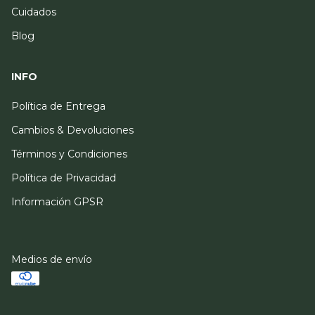
Cuidados
Blog
INFO
Política de Entrega
Cambios & Devoluciones
Términos y Condiciones
Política de Privacidad
Información GPSR
Medios de envío