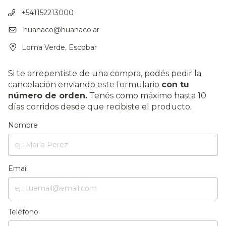
+541152213000
huanaco@huanaco.ar
Loma Verde, Escobar
Si te arrepentiste de una compra, podés pedir la
cancelación enviando este formulario
con tu
número de orden.
Tenés como máximo hasta 10
días corridos desde que recibiste el producto.
Nombre
Email
Teléfono