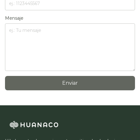
Mensaje
Enviar