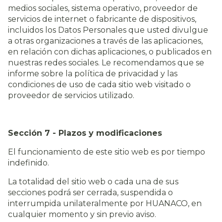
medios sociales, sistema operativo, proveedor de
servicios de internet o fabricante de dispositivos,
incluidos los Datos Personales que usted divulgue
a otras organizaciones a través de las aplicaciones,
en relación con dichas aplicaciones, o publicados en
nuestras redes sociales. Le recomendamos que se
informe sobre la política de privacidad y las
condiciones de uso de cada sitio web visitado o
proveedor de servicios utilizado.
Sección 7 - Plazos y modificaciones
El funcionamiento de este sitio web es por tiempo
indefinido.
La totalidad del sitio web o cada una de sus
secciones podrá ser cerrada, suspendida o
interrumpida unilateralmente por HUANACO, en
cualquier momento y sin previo aviso.