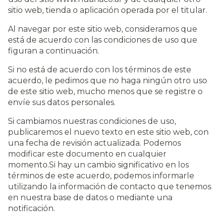
sitio web, tienda o aplicación operada por el titular.
Al navegar por este sitio web, consideramos que
está de acuerdo con las condiciones de uso que
figuran a continuación.
Si no está de acuerdo con los términos de este
acuerdo, le pedimos que no haga ningún otro uso
de este sitio web, mucho menos que se registre o
envíe sus datos personales.
Si cambiamos nuestras condiciones de uso,
publicaremos el nuevo texto en este sitio web, con
una fecha de revisión actualizada. Podemos
modificar este documento en cualquier
momento.Si hay un cambio significativo en los
términos de este acuerdo, podemos informarle
utilizando la información de contacto que tenemos
en nuestra base de datos o mediante una
notificación.