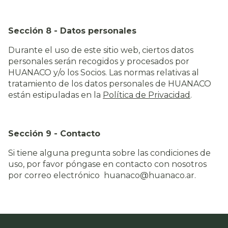
Sección 8 - Datos personales
Durante el uso de este sitio web, ciertos datos
personales serán recogidos y procesados por
HUANACO y/o los Socios. Las normas relativas al
tratamiento de los datos personales de HUANACO
están estipuladas en la
Política de Privacidad
.
Sección 9 - Contacto
Si tiene alguna pregunta sobre las condiciones de
uso, por favor póngase en contacto con nosotros
por correo electrónico
huanaco@huanaco.ar
.