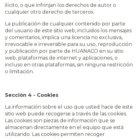
ilícito, o que infrinjan los derechos de autor o
cualquier otro derecho de terceros.
La publicación de cualquier contenido por parte
del usuario de este sitio web, incluidos los mensajes
y comentarios, implica una licencia no exclusiva,
irrevocable e irreversible para su uso, reproducción
y publicación por parte de HUANACO en su sitio
web, plataformas de internet y aplicaciones, o
incluso en otras plataformas, sin ninguna restricción
o limitación.
Sección 4 - Cookies
La información sobre el uso que usted hace de este
sitio web puede recogerse a través de las cookies.
Las cookies son piezas de información que se
almacenan directamente en el equipo que está
utilizando. Las cookies permiten recoger