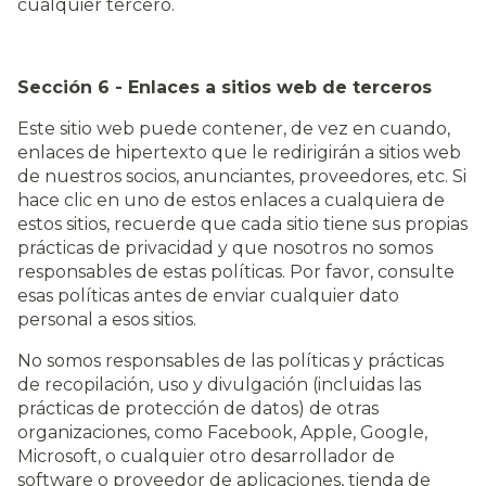
cualquier tercero.
Sección 6 - Enlaces a sitios web de terceros
Este sitio web puede contener, de vez en cuando,
enlaces de hipertexto que le redirigirán a sitios web
de nuestros socios, anunciantes, proveedores, etc. Si
hace clic en uno de estos enlaces a cualquiera de
estos sitios, recuerde que cada sitio tiene sus propias
prácticas de privacidad y que nosotros no somos
responsables de estas políticas. Por favor, consulte
esas políticas antes de enviar cualquier dato
personal a esos sitios.
No somos responsables de las políticas y prácticas
de recopilación, uso y divulgación (incluidas las
prácticas de protección de datos) de otras
organizaciones, como Facebook, Apple, Google,
Microsoft, o cualquier otro desarrollador de
software o proveedor de aplicaciones, tienda de