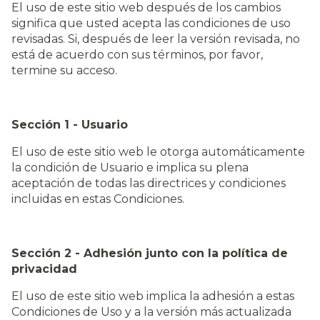
El uso de este sitio web después de los cambios
significa que usted acepta las condiciones de uso
revisadas. Si, después de leer la versión revisada, no
está de acuerdo con sus términos, por favor,
termine su acceso.
Sección 1 - Usuario
El uso de este sitio web le otorga automáticamente
la condición de Usuario e implica su plena
aceptación de todas las directrices y condiciones
incluidas en estas Condiciones.
Sección 2 - Adhesión junto con la política de
privacidad
El uso de este sitio web implica la adhesión a estas
Condiciones de Uso y a la versión más actualizada