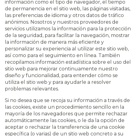
información como el tipo de navegador, el tiempo
de permanencia en el sitio web, las páginas visitadas,
las preferencias de idioma y otros datos de tráfico
anónimos. Nosotros y nuestros proveedores de
servicios utilizamos la información para la protección
de la seguridad, para facilitar la navegación, mostrar
la información de manera más eficiente y
personalizar su experiencia al utilizar este sitio web,
así como para el seguimiento en línea. También
recopilamos información estadística sobre el uso del
sitio web para mejorar continuamente nuestro
diseño y funcionalidad, para entender cómo se
utiliza el sitio web y para ayudarle a resolver
problemas relevantes.
Si no desea que se recoja su información a través de
las cookies, existe un procedimiento sencillo en la
mayoría de los navegadores que permite rechazar
automáticamente las cookies, o le da la opción de
aceptar o rechazar la transferencia de una cookie
específica (o varias) de un sitio web concreto a su