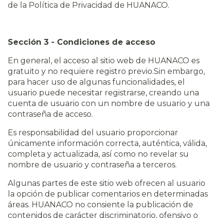
de la Política de Privacidad de HUANACO.
Sección 3 - Condiciones de acceso
En general, el acceso al sitio web de HUANACO es
gratuito y no requiere registro previo.Sin embargo,
para hacer uso de algunas funcionalidades, el
usuario puede necesitar registrarse, creando una
cuenta de usuario con un nombre de usuario y una
contraseña de acceso.
Es responsabilidad del usuario proporcionar
únicamente información correcta, auténtica, válida,
completa y actualizada, así como no revelar su
nombre de usuario y contraseña a terceros.
Algunas partes de este sitio web ofrecen al usuario
la opción de publicar comentarios en determinadas
áreas. HUANACO no consiente la publicación de
contenidos de carácter discriminatorio, ofensivo o