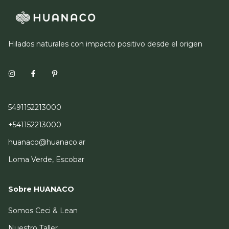
Hilados naturales con impacto positivo desde el origen
5491152213000
+541152213000
huanaco@huanaco.ar
Loma Verde, Escobar
Sobre HUANACO
Somos Ceci & Lean
Nuestro Taller