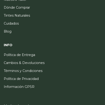
Dónde Comprar
Tintes Naturales
Cuidados
Blog
INFO
Política de Entrega
Cambios & Devoluciones
Términos y Condiciones
Política de Privacidad
Información GPSR