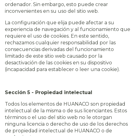
ordenador. Sin embargo, esto puede crear
inconvenientes en su uso del sitio web.
La configuración que elija puede afectar a su
experiencia de navegación y al funcionamiento que
requiere el uso de cookies. En este sentido,
rechazamos cualquier responsabilidad por las
consecuencias derivadas del funcionamiento
limitado de este sitio web causado por la
desactivación de las cookies en su dispositivo
(incapacidad para establecer o leer una cookie).
Sección 5 - Propiedad intelectual
Todos los elementos de HUANACO son propiedad
intelectual de la misma o de sus licenciantes. Estos
términos o el uso del sitio web no le otorgan
ninguna licencia o derecho de uso de los derechos
de propiedad intelectual de HUANACO o de