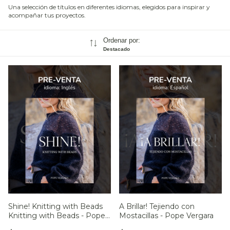
Una selección de títulos en diferentes idiomas, elegidos para inspirar y
acompañar tus proyectos.
Ordenar por:
Destacado
Shine! Knitting with Beads
A Brillar! Tejiendo con
Knitting with Beads - Pope
Mostacillas - Pope Vergara
Vergara