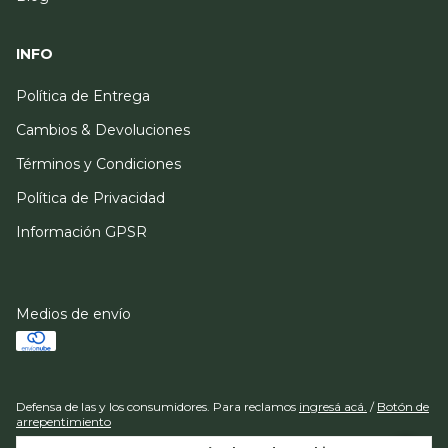
INFO
Política de Entrega
Cambios & Devoluciones
Términos y Condiciones
Política de Privacidad
Información GPSR
Medios de envío
Defensa de las y los consumidores. Para reclamos
ingresá acá.
/
Botón de
arrepentimiento