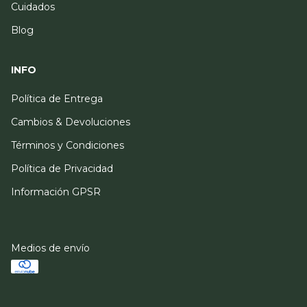
Cuidados
Blog
INFO
Política de Entrega
Cambios & Devoluciones
Términos y Condiciones
Política de Privacidad
Información GPSR
Medios de envío