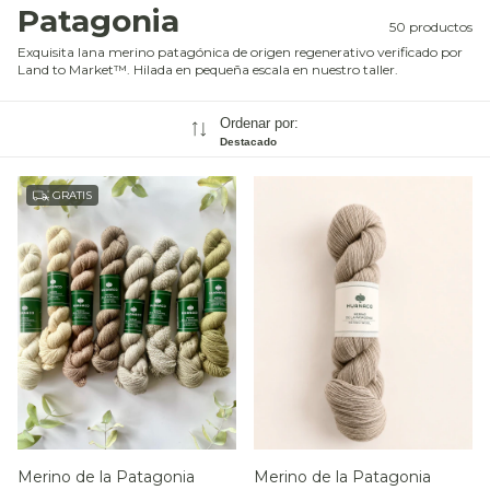
Patagonia
50 productos
Exquisita lana merino patagónica de origen regenerativo verificado por
Land to Market™. Hilada en pequeña escala en nuestro taller.
Ordenar por:
Destacado
GRATIS
Merino de la Patagonia
Merino de la Patagonia