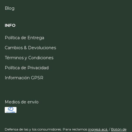
Blog
INFO
Política de Entrega
Cambios & Devoluciones
Términos y Condiciones
Política de Privacidad
Información GPSR
Medios de envío
Defensa de las y los consumidores. Para reclamos
ingresá acá.
/
Botón de