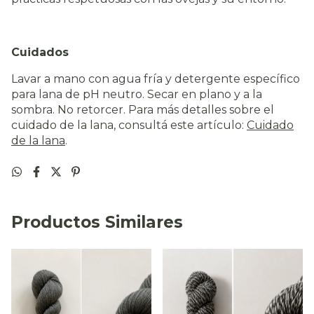
Cuidados
Lavar a mano con agua fría y detergente específico
para lana de pH neutro. Secar en plano y a la
sombra. No retorcer. Para más detalles sobre el
cuidado de la lana, consultá este artículo:
Cuidado
de la lana
.
Productos Similares