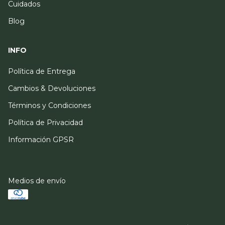
Cuidados
Blog
INFO
Política de Entrega
Cambios & Devoluciones
Términos y Condiciones
Política de Privacidad
Información GPSR
Medios de envío