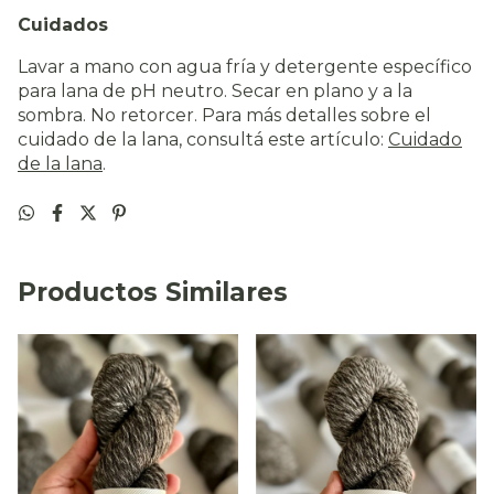
Cuidados
Lavar a mano con agua fría y detergente específico
para lana de pH neutro. Secar en plano y a la
sombra. No retorcer. Para más detalles sobre el
cuidado de la lana, consultá este artículo:
Cuidado
de la lana
.
Productos Similares