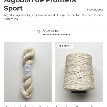
Algodón de Frontera
Sport
3 productos
Algodón agroecológico proveniente de la experiencia No¨Oxonec, Chaco,
Argentina.
Ordenar por:
Precio: menor a mayor
SIN STOCK