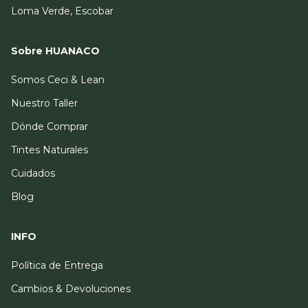
Loma Verde, Escobar
Sobre HUANACO
Somos Ceci & Lean
Nuestro Taller
Dónde Comprar
Tintes Naturales
Cuidados
Blog
INFO
Política de Entrega
Cambios & Devoluciones