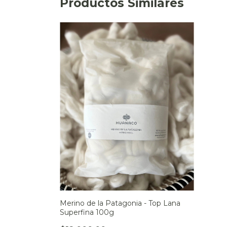
Productos Similares
Merino de la Patagonia - Top Lana
Superfina 100g