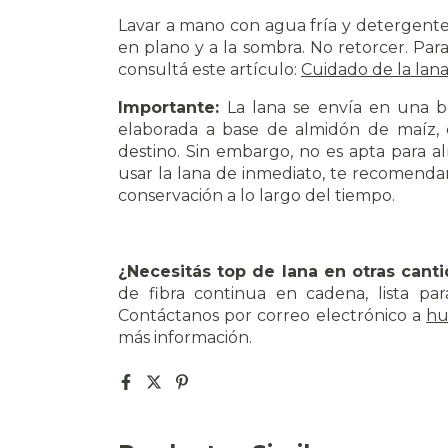
Lavar a mano con agua fría y detergente
en plano y a la sombra. No retorcer.
Para
consultá este artículo
:
Cuidado de la lan
Importante:
La lana se envía en una b
elaborada a base de almidón de maíz, d
destino. Sin embargo, no es apta para a
usar la lana de inmediato, te recomenda
conservación a lo largo del tiempo.
¿Necesitás top de lana en otras can
de fibra continua en cadena, lista par
Contáctanos por correo electrónico a
hu
más información.