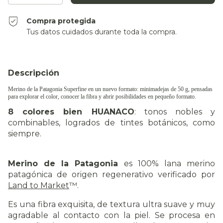
Compra protegida
Tus datos cuidados durante toda la compra.
Descripción
Merino de la Patagonia Superfine en un nuevo formato: minimadejas de 50 g, pensadas
para explorar el color, conocer la fibra y abrir posibilidades en pequeño formato.
8 colores bien HUANACO
: tonos nobles y
combinables, logrados de tintes botánicos, como
siempre.
Merino de la Patagonia
es 100% lana merino
patagónica de origen regenerativo verificado por
Land to Market
™.
Es una fibra exquisita, de textura ultra suave y muy
agradable al contacto con la piel. Se procesa en