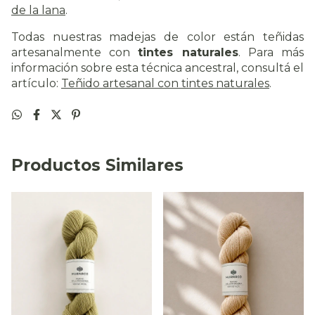
de la lana
.
Todas nuestras madejas de color están teñidas
artesanalmente con
tintes naturales
. Para más
información sobre esta técnica ancestral, consultá el
artículo:
Teñido artesanal con tintes naturales
.
Productos Similares