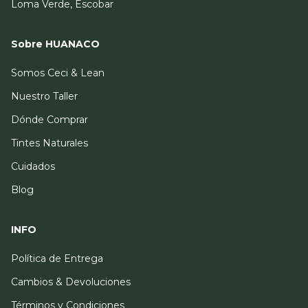
Loma Verde, Escobar
Sobre HUANACO
Somos Ceci & Lean
Nuestro Taller
Dónde Comprar
Tintes Naturales
Cuidados
Blog
INFO
Política de Entrega
Cambios & Devoluciones
Términos y Condiciones