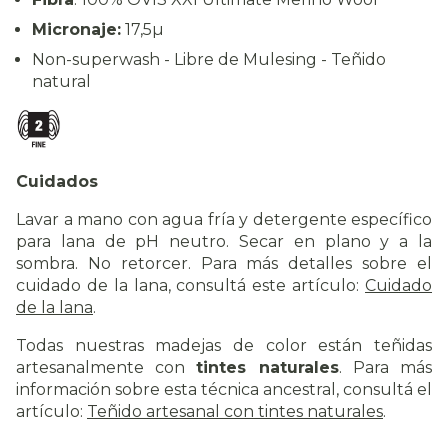
Micronaje:
17,5µ
Non-superwash - Libre de Mulesing - Teñido
natural
Cuidados
Lavar a mano con agua fría y detergente específico
para lana de pH neutro. Secar en plano y a la
sombra. No retorcer.
Para más detalles sobre el
cuidado de la lana, consultá este artículo
:
Cuidado
de la lana
.
Todas nuestras madejas de color están teñidas
artesanalmente con
tintes naturales
. Para más
información sobre esta técnica ancestral, consultá el
artículo:
Teñido artesanal con tintes naturales
.