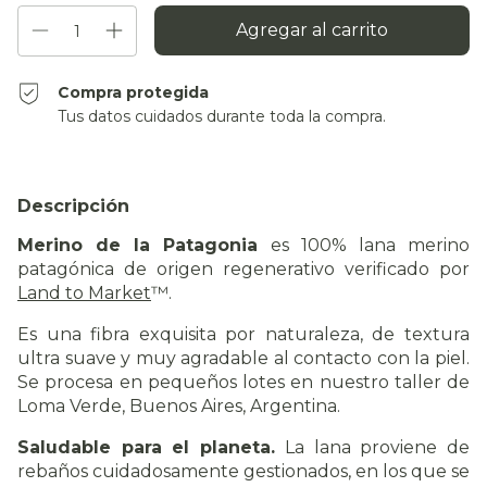
Compra protegida
Tus datos cuidados durante toda la compra.
Descripción
Merino de la Patagonia
es 100% lana merino
patagónica de origen regenerativo verificado por
Land to Market
™.
Es una fibra exquisita por naturaleza, de textura
ultra suave y muy agradable al contacto con la piel.
Se procesa en pequeños lotes en nuestro taller de
Loma Verde, Buenos Aires, Argentina.
Saludable para el planeta.
La lana proviene de
rebaños cuidadosamente gestionados, en los que se