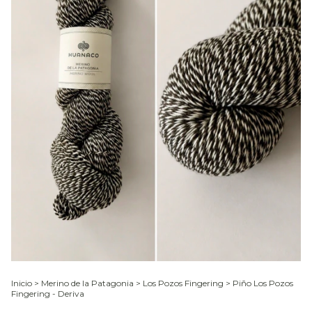
Inicio
>
Merino de la Patagonia
>
Los Pozos Fingering
>
Piño Los Pozos
Fingering - Deriva