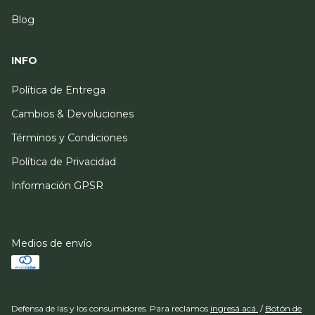
Blog
INFO
Política de Entrega
Cambios & Devoluciones
Términos y Condiciones
Política de Privacidad
Información GPSR
Medios de envío
Defensa de las y los consumidores. Para reclamos
ingresá acá.
/
Botón de