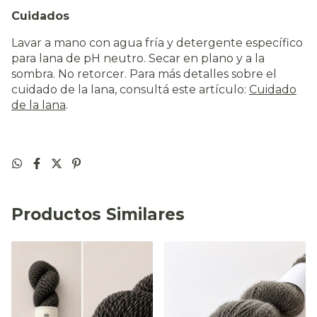
Cuidados
Lavar a mano con agua fría y detergente específico
para lana de pH neutro. Secar en plano y a la
sombra. No retorcer. Para más detalles sobre el
cuidado de la lana, consultá este artículo:
Cuidado
de la lana
.
Productos Similares