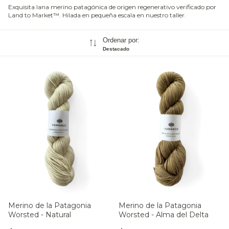
Exquisita lana merino patagónica de origen regenerativo verificado por
Land to Market™. Hilada en pequeña escala en nuestro taller.
Ordenar por:
Destacado
Merino de la Patagonia
Merino de la Patagonia
Worsted - Natural
Worsted - Alma del Delta