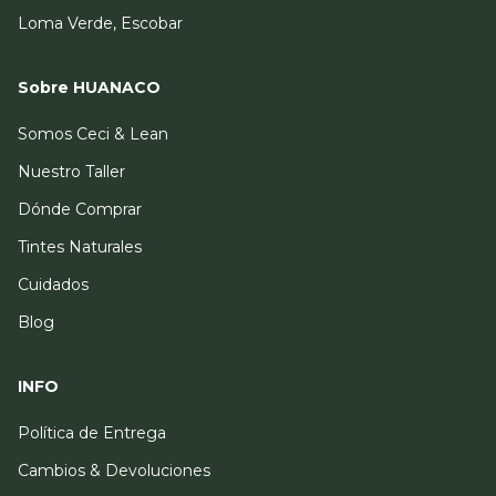
Loma Verde, Escobar
Sobre HUANACO
Somos Ceci & Lean
Nuestro Taller
Dónde Comprar
Tintes Naturales
Cuidados
Blog
INFO
Política de Entrega
Cambios & Devoluciones