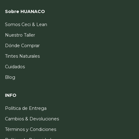
Sobre HUANACO
Somos Ceci & Lean
Nuestro Taller
Dónde Comprar
Tintes Naturales
Cuidados
Blog
INFO
Política de Entrega
Cambios & Devoluciones
Términos y Condiciones