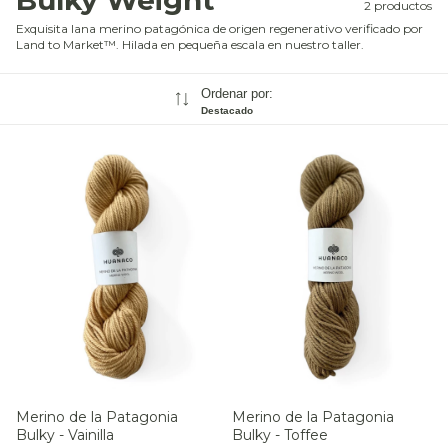
Bulky Weight
2 productos
Exquisita lana merino patagónica de origen regenerativo verificado por
Land to Market™. Hilada en pequeña escala en nuestro taller.
Ordenar por:
Destacado
Merino de la Patagonia
Merino de la Patagonia
Bulky - Vainilla
Bulky - Toffee