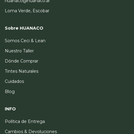
huanaco@huanaco.ar
Loma Verde, Escobar
Sobre HUANACO
Somos Ceci & Lean
Nuestro Taller
Dónde Comprar
Tintes Naturales
Cuidados
Blog
INFO
Política de Entrega
Cambios & Devoluciones